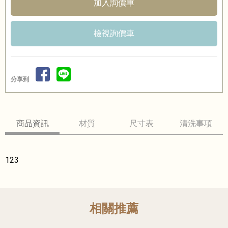
檢視詢價車
分享到
商品資訊
材質
尺寸表
清洗事項
123