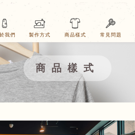
於我們
製作方式
商品樣式
常見問題
商品樣式