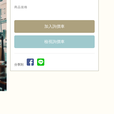
商品規格
檢視詢價車
分享到