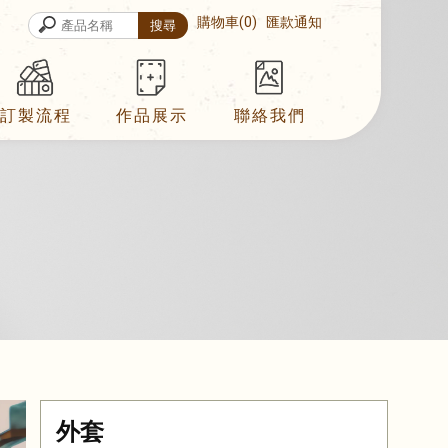
購物車
0
匯款通知
訂製流程
作品展示
聯絡我們
外套